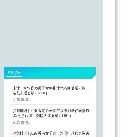
焦點消息
排球 | 2026 香港男子青年排球代表隊補選 - 第二
階段入選名單 ( 1860 )
2026-08-03
沙灘排球 | 2026 香港男子青年沙灘排球代表隊遴
選(七月) - 第一階段入選名單 ( 1181 )
2026-08-03
沙灘排球 | 2026 香港女子青年沙灘排球代表隊遴