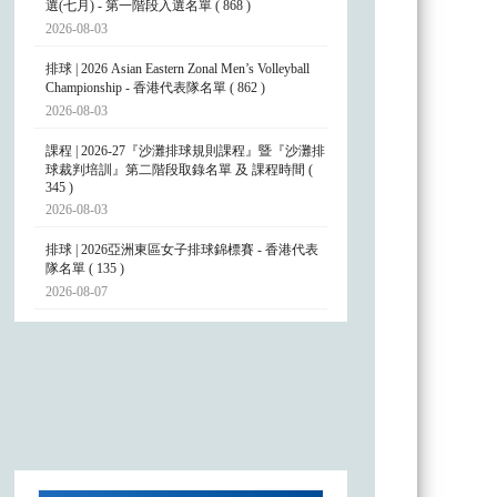
選(七月) - 第一階段入選名單 ( 868 )
2026-08-03
排球 | 2026 Asian Eastern Zonal Men’s Volleyball
Championship - 香港代表隊名單 ( 862 )
2026-08-03
課程 | 2026-27『沙灘排球規則課程』暨『沙灘排
球裁判培訓』第二階段取錄名單 及 課程時間 (
345 )
2026-08-03
排球 | 2026亞洲東區女子排球錦標賽 - 香港代表
隊名單 ( 135 )
2026-08-07