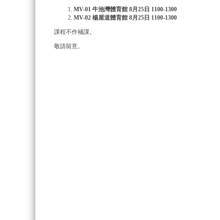
MV-01 牛池灣體育館 8月25日 1100-1300
MV-02 楊屋道體育館 8月25日 1100-1300
課程不作補課。
敬請留意。