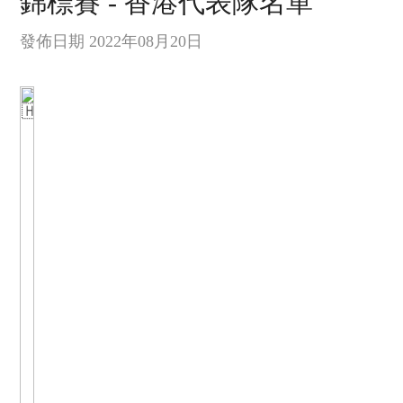
錦標賽 - 香港代表隊名單
發佈日期 2022年08月20日