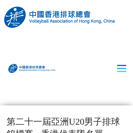
第二十一屆亞洲U20男子排球