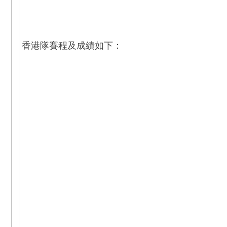
香港隊賽程及成績如下：