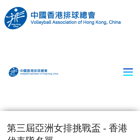
第三屆亞洲女排挑戰盃 - 香港