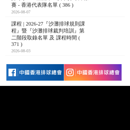
賽 - 香港代表隊名單 ( 386 )
2026-08-07
課程 | 2026-27『沙灘排球規則課
程』暨『沙灘排球裁判培訓』第
二階段取錄名單 及 課程時間 (
371 )
2026-08-03