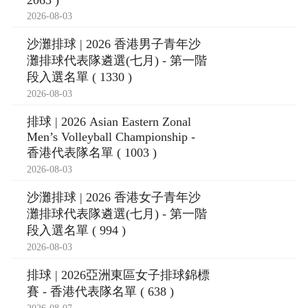
2063 )
2026-08-03
沙灘排球 | 2026 香港男子青年沙
灘排球代表隊遴選(七月) - 第一階
段入選名單 ( 1330 )
2026-08-03
排球 | 2026 Asian Eastern Zonal
Men’s Volleyball Championship -
香港代表隊名單 ( 1003 )
2026-08-03
沙灘排球 | 2026 香港女子青年沙
灘排球代表隊遴選(七月) - 第一階
段入選名單 ( 994 )
2026-08-03
排球 | 2026亞洲東區女子排球錦標
賽 - 香港代表隊名單 ( 638 )