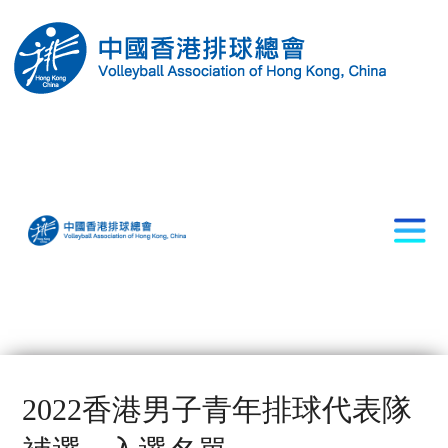
2022香港男子青年排球代表隊