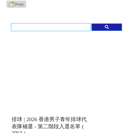
排球 | 2026 香港男子青年排球代
表隊補選 - 第二階段入選名單 (