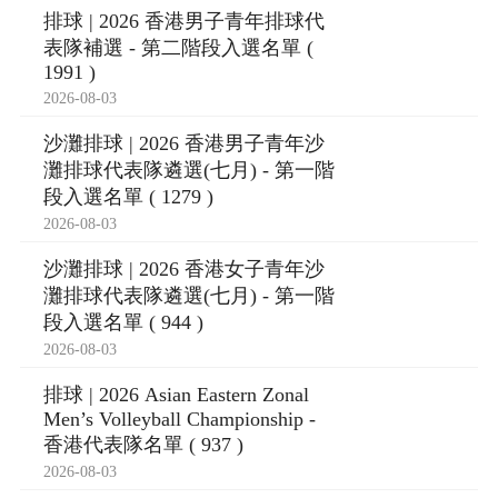
排球 | 2026 香港男子青年排球代
表隊補選 - 第二階段入選名單 (
1991 )
2026-08-03
沙灘排球 | 2026 香港男子青年沙
灘排球代表隊遴選(七月) - 第一階
段入選名單 ( 1279 )
2026-08-03
沙灘排球 | 2026 香港女子青年沙
灘排球代表隊遴選(七月) - 第一階
段入選名單 ( 944 )
2026-08-03
排球 | 2026 Asian Eastern Zonal
Men’s Volleyball Championship -
香港代表隊名單 ( 937 )
2026-08-03