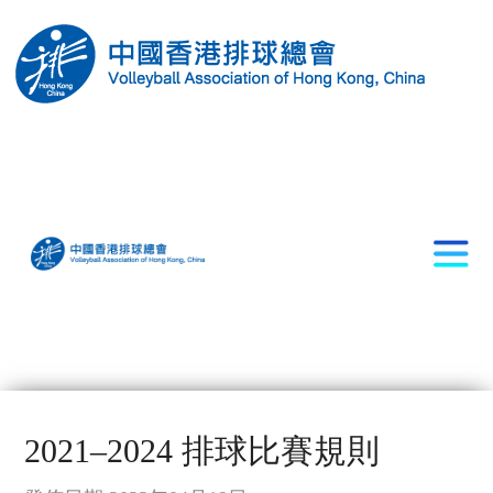
2021–2024 排球比賽規則