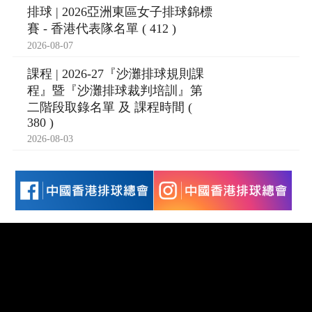
排球 | 2026亞洲東區女子排球錦標
賽 - 香港代表隊名單 ( 412 )
2026-08-07
課程 | 2026-27『沙灘排球規則課
程』暨『沙灘排球裁判培訓』第
二階段取錄名單 及 課程時間 (
380 )
2026-08-03