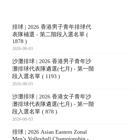
排球 | 2026 香港男子青年排球代
表隊補選 - 第二階段入選名單 (
1878 )
2026-08-03
沙灘排球 | 2026 香港男子青年沙
灘排球代表隊遴選(七月) - 第一階
段入選名單 ( 1193 )
2026-08-03
沙灘排球 | 2026 香港女子青年沙
灘排球代表隊遴選(七月) - 第一階
段入選名單 ( 878 )
2026-08-03
排球 | 2026 Asian Eastern Zonal
Men’s Volleyball Championship -