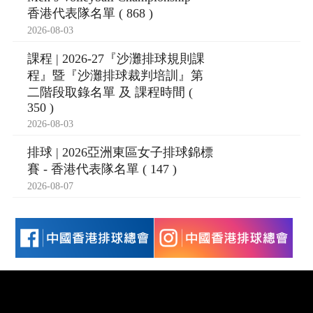
香港代表隊名單 ( 868 )
2026-08-03
課程 | 2026-27『沙灘排球規則課
程』暨『沙灘排球裁判培訓』第
二階段取錄名單 及 課程時間 (
350 )
2026-08-03
排球 | 2026亞洲東區女子排球錦標
賽 - 香港代表隊名單 ( 147 )
2026-08-07