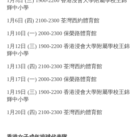
1月5日 (三) 1900-2200 香港浸會大學附屬學校王錦
輝中小學
1月6日 (四) 2100-2300 荃灣西約體育館
1月10日 (一) 2000-2300 保榮路體育館
1月12日 (三) 1900-2200 香港浸會大學附屬學校王錦
輝中小學
1月13日 (四) 2100-2300 荃灣西約體育館
1月17日 (一) 2000-2300 保榮路體育館
1月19日 (三) 1900-2200 香港浸會大學附屬學校王錦
輝中小學
1月20日 (四) 2100-2300 荃灣西約體育館