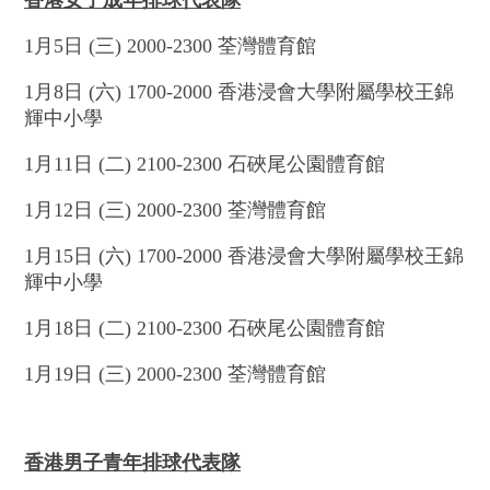
香港女子成年排球代表隊
1月5日 (三) 2000-2300 荃灣體育館
1月8日 (六) 1700-2000 香港浸會大學附屬學校王錦
輝中小學
1月11日 (二) 2100-2300 石硤尾公園體育館
1月12日 (三) 2000-2300 荃灣體育館
1月15日 (六) 1700-2000 香港浸會大學附屬學校王錦
輝中小學
1月18日 (二) 2100-2300 石硤尾公園體育館
1月19日 (三) 2000-2300 荃灣體育館
香港男子青年排球代表隊