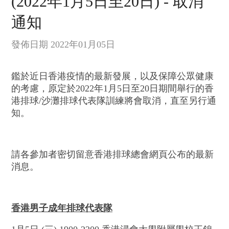
(2022年1月5日至20日) - 取消
通知
發佈日期 2022年01月05日
鑑於近日香港疫情的最新發展，以及保障公眾健康
的考慮，原定於2022年1月5日至20日期間舉行的香
港排球/沙灘排球代表隊訓練將會取消，直至另行通
知。
請各參加者密切留意香港排球總會網頁公布的最新
消息。
香港男子成年排球代表隊