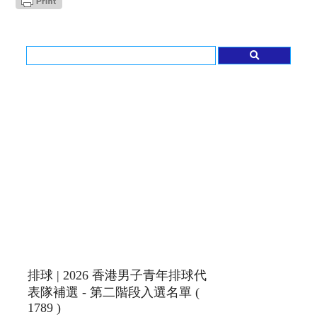
排球 | 2026 香港男子青年排球代
表隊補選 - 第二階段入選名單 (
1789 )