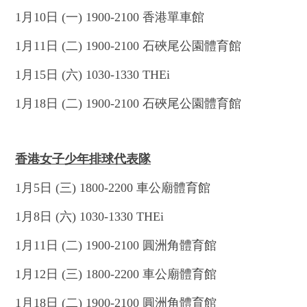
1月10日 (一) 1900-2100 香港單車館
1月11日 (二) 1900-2100 石硤尾公園體育館
1月15日 (六) 1030-1330 THEi
1月18日 (二) 1900-2100 石硤尾公園體育館
香港女子少年排球代表隊
1月5日 (三) 1800-2200 車公廟體育館
1月8日 (六) 1030-1330 THEi
1月11日 (二) 1900-2100 圓洲角體育館
1月12日 (三) 1800-2200 車公廟體育館
1月18日 (二) 1900-2100 圓洲角體育館