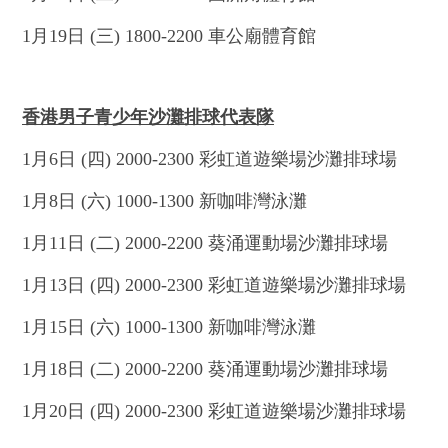
1月19日 (三) 1800-2200 車公廟體育館
香港男子青少年沙灘排球代表隊
1月6日 (四) 2000-2300 彩虹道遊樂場沙灘排球場
1月8日 (六) 1000-1300 新咖啡灣泳灘
1月11日 (二) 2000-2200 葵涌運動場沙灘排球場
1月13日 (四) 2000-2300 彩虹道遊樂場沙灘排球場
1月15日 (六) 1000-1300 新咖啡灣泳灘
1月18日 (二) 2000-2200 葵涌運動場沙灘排球場
1月20日 (四) 2000-2300 彩虹道遊樂場沙灘排球場