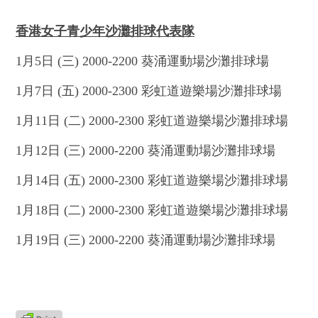
香港女子青少年沙灘排球代表隊
1月5日 (三) 2000-2200 葵涌運動場沙灘排球場
1月7日 (五) 2000-2300 彩虹道遊樂場沙灘排球場
1月11日 (二) 2000-2300 彩虹道遊樂場沙灘排球場
1月12日 (三) 2000-2200 葵涌運動場沙灘排球場
1月14日 (五) 2000-2300 彩虹道遊樂場沙灘排球場
1月18日 (二) 2000-2300 彩虹道遊樂場沙灘排球場
1月19日 (三) 2000-2200 葵涌運動場沙灘排球場