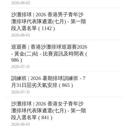
2026-08-03
沙灘排球 | 2026 香港男子青年沙
灘排球代表隊遴選(七月) - 第一階
段入選名單 ( 1142 )
2026-08-03
巡迴賽 | 香港沙灘排球巡迴賽2026
- 黃金(二)站 - 比賽資訊及時間表 (
986 )
2026-07-31
訓練班 | 2026 暑期排球訓練班 - 7
月31日惡劣天氣安排 ( 865 )
2026-07-31
沙灘排球 | 2026 香港女子青年沙
灘排球代表隊遴選(七月) - 第一階
段入選名單 ( 841 )
2026-08-03