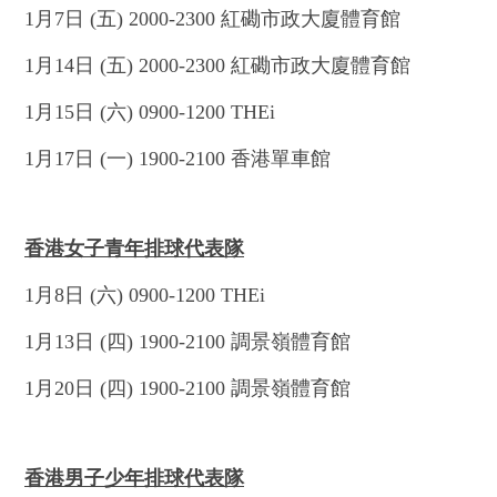
1月7日 (五) 2000-2300 紅磡市政大廈體育館
1月14日 (五) 2000-2300 紅磡市政大廈體育館
1月15日 (六) 0900-1200 THEi
1月17日 (一) 1900-2100 香港單車館
香港女子青年排球代表隊
1月8日 (六) 0900-1200 THEi
1月13日 (四) 1900-2100 調景嶺體育館
1月20日 (四) 1900-2100 調景嶺體育館
香港男子少年排球代表隊