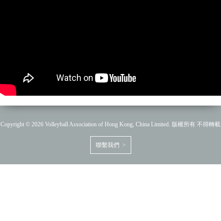
Copyright © 2026 Volleyball Association of Hong Kong, China Limited. 版權所有 不得轉載
聯繫我們 >