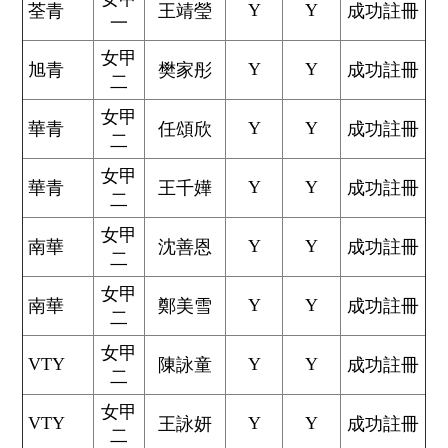
Y
Y
荃青
王靖瑩
成功註冊
一
女甲
Y
Y
旭青
樊家彤
成功註冊
二
女甲
Y
Y
華青
任頌欣
成功註冊
二
女甲
Y
Y
華青
王千嬅
成功註冊
二
女甲
Y
Y
南華
沈善恩
成功註冊
二
女甲
Y
Y
南華
鄭美雪
成功註冊
二
女甲
VTY
Y
Y
陳詠童
成功註冊
二
女甲
VTY
Y
Y
王詠妍
成功註冊
二