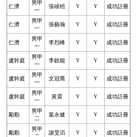
男甲
Y
Y
仁濟
張竣棓
成功註冊
一
男甲
Y
Y
仁濟
張藝瀚
成功註冊
一
男甲
Y
Y
仁濟
李烈峰
成功註冊
一
男甲
Y
Y
盧幹庭
李銳能
成功註冊
一
男甲
Y
Y
盧幹庭
文冠喬
成功註冊
一
男甲
Y
Y
盧幹庭
黃震
成功註冊
一
男甲
Y
Y
勵勤
葉永健
成功註冊
二
男甲
Y
Y
勵勤
謝旻滔
成功註冊
二