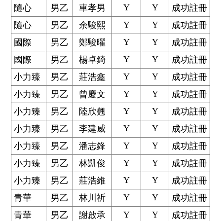
Y
Y
隨心
男乙
車孝男
成功註冊
Y
Y
隨心
男乙
余駿熙
成功註冊
Y
Y
國際
男乙
鄭駿曜
成功註冊
Y
Y
國際
男乙
楊卓錡
成功註冊
Y
Y
小力臻
男乙
莊浩鑫
成功註冊
Y
Y
小力臻
男乙
曾慶文
成功註冊
Y
Y
小力臻
男乙
陸欣翹
成功註冊
Y
Y
小力臻
男乙
李建威
成功註冊
Y
Y
小力臻
男乙
潘志鋒
成功註冊
Y
Y
小力臻
男乙
林凱俊
成功註冊
Y
Y
小力臻
男乙
莊浩維
成功註冊
Y
Y
青華
男乙
林川祈
成功註冊
Y
Y
青華
男乙
謝啟承
成功註冊