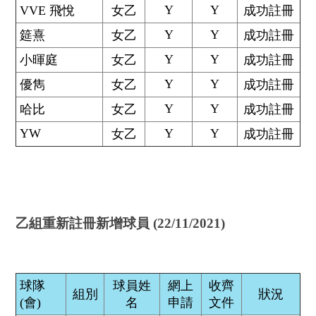
Y
Y
VVE 飛悅
女乙
成功註冊
Y
Y
筵熹
女乙
成功註冊
Y
Y
小暉庭
女乙
成功註冊
Y
Y
優雋
女乙
成功註冊
Y
Y
哈比
女乙
成功註冊
YW
Y
Y
女乙
成功註冊
乙組重新註冊新增球員
(22/11/2021)
球隊
球員姓
網上
收齊
組別
狀況
(會)
名
申請
文件