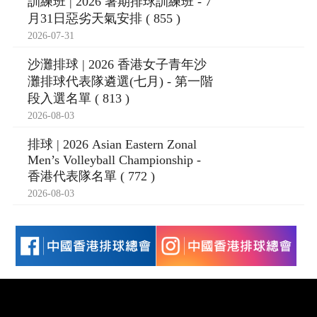
訓練班 | 2026 暑期排球訓練班 - 7
月31日惡劣天氣安排 ( 855 )
2026-07-31
沙灘排球 | 2026 香港女子青年沙
灘排球代表隊遴選(七月) - 第一階
段入選名單 ( 813 )
2026-08-03
排球 | 2026 Asian Eastern Zonal
Men’s Volleyball Championship -
香港代表隊名單 ( 772 )
2026-08-03