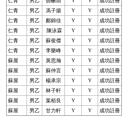
Y
Y
仁青
男乙
鄧槲烜
成功註冊
Y
Y
仁青
男乙
馮子揚
成功註冊
Y
Y
仁青
男乙
鄺錦佳
成功註冊
Y
Y
仁青
男乙
陳泳霖
成功註冊
Y
Y
仁青
男乙
蘇俊傑
成功註冊
Y
Y
仁青
男乙
李樂峰
成功註冊
Y
Y
蘇屋
男乙
黃思瀚
成功註冊
Y
Y
蘇屋
男乙
蘇仲言
成功註冊
Y
Y
蘇屋
男乙
楊承宗
成功註冊
Y
Y
蘇屋
男乙
林子軒
成功註冊
Y
Y
蘇屋
男乙
葉栢良
成功註冊
Y
Y
蘇屋
男乙
甘力軒
成功註冊