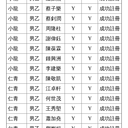
Y
Y
小龍
男乙
蔡子樂
成功註冊
Y
Y
小龍
男乙
蔡釗潤
成功註冊
Y
Y
小龍
男乙
周隆柱
成功註冊
Y
Y
小龍
男乙
謝偉鈺
成功註冊
Y
Y
小龍
男乙
陳葆霖
成功註冊
Y
Y
小龍
男乙
鍾興洲
成功註冊
Y
Y
小龍
男乙
李建樂
成功註冊
Y
Y
仁青
男乙
陳敬凱
成功註冊
Y
Y
仁青
男乙
江卓軒
成功註冊
Y
Y
仁青
男乙
何世茂
成功註冊
Y
Y
仁青
男乙
王秀塱
成功註冊
Y
Y
仁青
男乙
蕭加堯
成功註冊