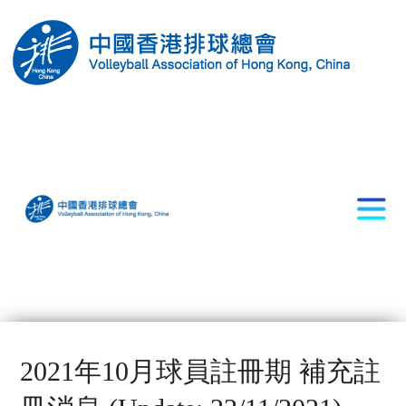
2021年10月球員註冊期 補充註