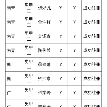
男甲
Y
Y
南青
鍾淅凡
成功註冊
二
男甲
Y
Y
南青
曾浩軒
成功註冊
二
男甲
Y
Y
南青
黃源泰
成功註冊
二
男甲
Y
Y
南青
陶俊希
成功註冊
二
男甲
Y
Y
庭
蘇建廸
成功註冊
二
男甲
Y
Y
庭
鄧沛康
成功註冊
二
男甲
Y
Y
仁
張業峰
成功註冊
二
男甲
Y
Y
仁
廖巍金
成功註冊