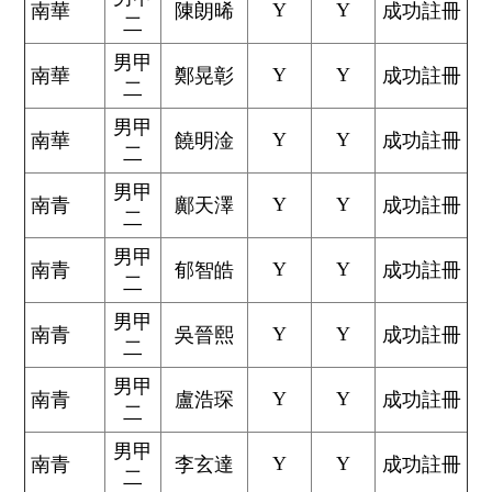
Y
Y
南華
陳朗晞
成功註冊
二
男甲
Y
Y
南華
鄭晃彰
成功註冊
二
男甲
Y
Y
南華
饒明淦
成功註冊
二
男甲
Y
Y
南青
鄺天澤
成功註冊
二
男甲
Y
Y
南青
郁智皓
成功註冊
二
男甲
Y
Y
南青
吳晉熙
成功註冊
二
男甲
Y
Y
南青
盧浩琛
成功註冊
二
男甲
Y
Y
南青
李玄達
成功註冊
二