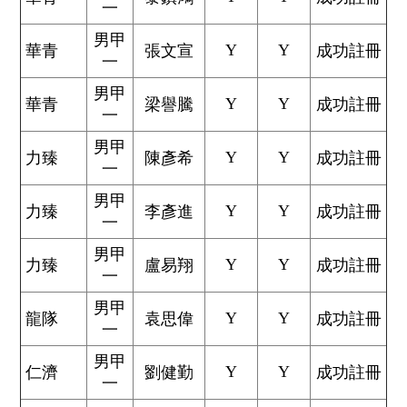
一
男甲
Y
Y
華青
張文宣
成功註冊
一
男甲
Y
Y
華青
梁譽騰
成功註冊
一
男甲
Y
Y
力臻
陳彥希
成功註冊
一
男甲
Y
Y
力臻
李彥進
成功註冊
一
男甲
Y
Y
力臻
盧易翔
成功註冊
一
男甲
Y
Y
龍隊
袁思偉
成功註冊
一
男甲
Y
Y
仁濟
劉健勤
成功註冊
一