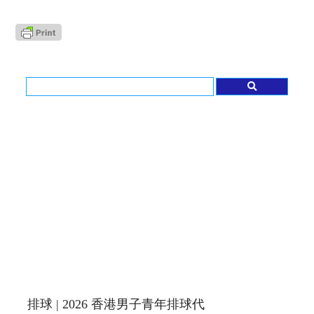
排球 | 2026 香港男子青年排球代