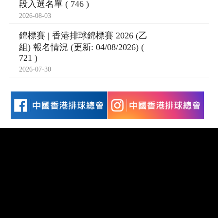
段入選名單 ( 746 )
2026-08-03
錦標賽 | 香港排球錦標賽 2026 (乙
組) 報名情況 (更新: 04/08/2026) (
721 )
2026-07-30