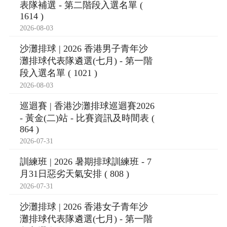
表隊補選 - 第二階段入選名單 (
1614 )
2026-08-03
沙灘排球 | 2026 香港男子青年沙
灘排球代表隊遴選(七月) - 第一階
段入選名單 ( 1021 )
2026-08-03
巡迴賽 | 香港沙灘排球巡迴賽2026
- 黃金(二)站 - 比賽資訊及時間表 (
864 )
2026-07-31
訓練班 | 2026 暑期排球訓練班 - 7
月31日惡劣天氣安排 ( 808 )
2026-07-31
沙灘排球 | 2026 香港女子青年沙
灘排球代表隊遴選(七月) - 第一階