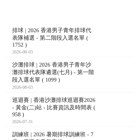
排球 | 2026 香港男子青年排球代
表隊補選 - 第二階段入選名單 (
1752 )
2026-08-03
沙灘排球 | 2026 香港男子青年沙
灘排球代表隊遴選(七月) - 第一階
段入選名單 ( 1099 )
2026-08-03
巡迴賽 | 香港沙灘排球巡迴賽2026
- 黃金(二)站 - 比賽資訊及時間表 (
958 )
2026-07-31
訓練班 | 2026 暑期排球訓練班 - 7