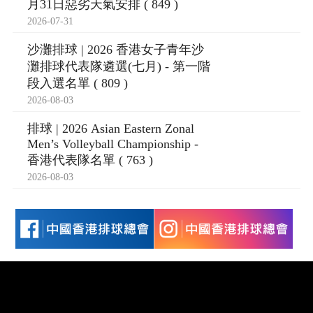
月31日惡劣天氣安排 ( 849 )
2026-07-31
沙灘排球 | 2026 香港女子青年沙
灘排球代表隊遴選(七月) - 第一階
段入選名單 ( 809 )
2026-08-03
排球 | 2026 Asian Eastern Zonal
Men’s Volleyball Championship -
香港代表隊名單 ( 763 )
2026-08-03