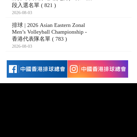
段入選名單 ( 821 )
2026-08-03
排球 | 2026 Asian Eastern Zonal
Men’s Volleyball Championship -
香港代表隊名單 ( 783 )
2026-08-03