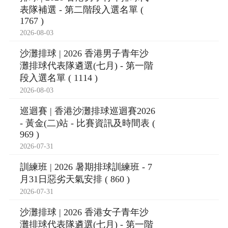
表隊補選 - 第二階段入選名單 (
1767 )
2026-08-03
沙灘排球 | 2026 香港男子青年沙
灘排球代表隊遴選(七月) - 第一階
段入選名單 ( 1114 )
2026-08-03
巡迴賽 | 香港沙灘排球巡迴賽2026
- 黃金(二)站 - 比賽資訊及時間表 (
969 )
2026-07-31
訓練班 | 2026 暑期排球訓練班 - 7
月31日惡劣天氣安排 ( 860 )
2026-07-31
沙灘排球 | 2026 香港女子青年沙
灘排球代表隊遴選(七月) - 第一階