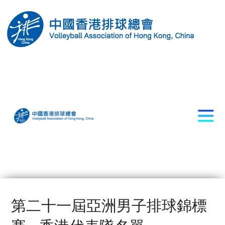
第二十一屆亞洲男子排球錦標