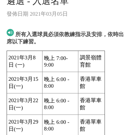
遴選 - 入選名單
發佈日期 2021年03月05日
所有入選球員必須依教練指示及安排，依時出
席以下練習。
2021年3月8
調景嶺體
晚上 7:00-
日 (一)
9:00
育館
2021年3月15
香港單車
晚上 6:00 -
8:00
日(一)
館
2021年3月22
香港單車
晚上 6:00 -
8:00
日(一)
館
2021年3月29
香港單車
晚上 6:00 -
8:00
日(一)
館