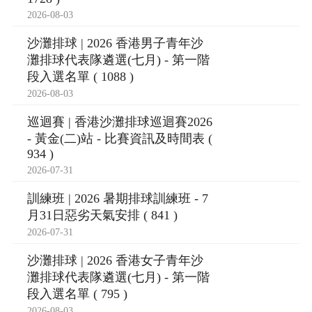
2026-08-03
沙灘排球 | 2026 香港男子青年沙
灘排球代表隊遴選(七月) - 第一階
段入選名單 ( 1088 )
2026-08-03
巡迴賽 | 香港沙灘排球巡迴賽2026
- 黃金(二)站 - 比賽資訊及時間表 (
934 )
2026-07-31
訓練班 | 2026 暑期排球訓練班 - 7
月31日惡劣天氣安排 ( 841 )
2026-07-31
沙灘排球 | 2026 香港女子青年沙
灘排球代表隊遴選(七月) - 第一階
段入選名單 ( 795 )
2026-08-03