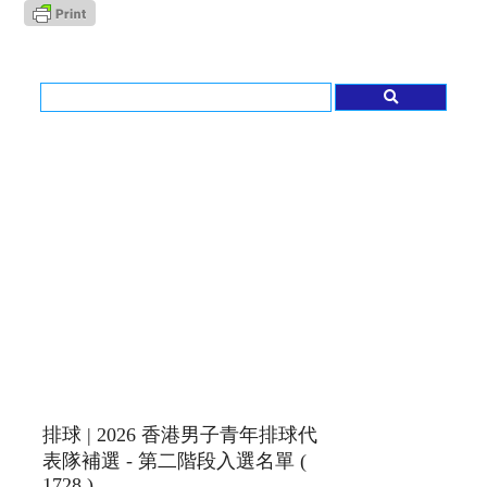
排球 | 2026 香港男子青年排球代
表隊補選 - 第二階段入選名單 (
1728 )