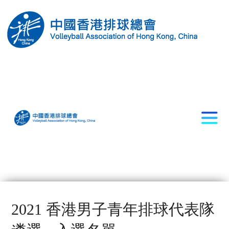
2021 香港男子青年排球代表隊