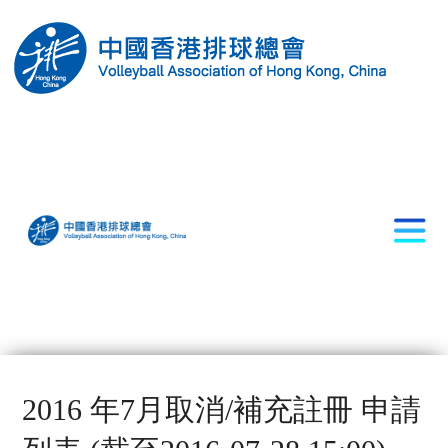
2016 年7月取消/補充註冊 申請