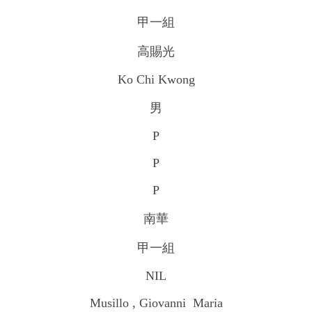
甲一組
高賜光
Ko Chi Kwong
男
P
P
P
南華
甲一組
NIL
Musillo , Giovanni Maria