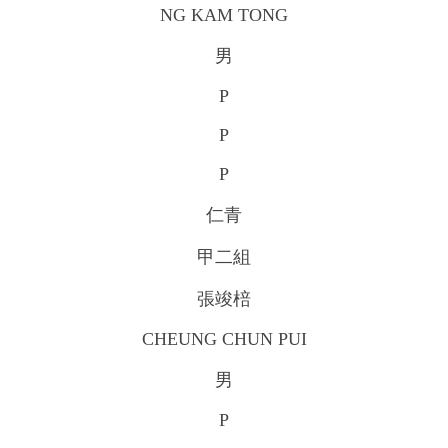
NG KAM TONG
男
P
P
P
仁青
甲二組
張竣棓
CHEUNG CHUN PUI
男
P