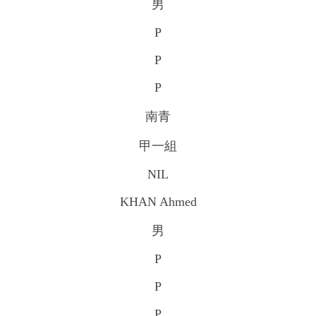
男
P
P
P
南青
甲一組
NIL
KHAN Ahmed
男
P
P
P