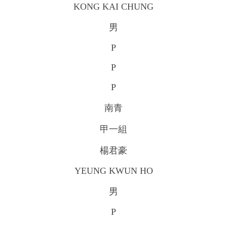
KONG KAI CHUNG
男
P
P
P
南青
甲一組
楊君豪
YEUNG KWUN HO
男
P