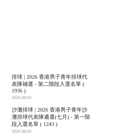
排球 | 2026 香港男子青年排球代
表隊補選 - 第二階段入選名單 (
1936 )
2026-08-03
沙灘排球 | 2026 香港男子青年沙
灘排球代表隊遴選(七月) - 第一階
段入選名單 ( 1243 )
2026-08-03