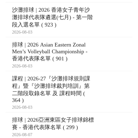
沙灘排球 | 2026 香港女子青年沙
灘排球代表隊遴選(七月) - 第一階
段入選名單 ( 923 )
2026-08-03
排球 | 2026 Asian Eastern Zonal
Men’s Volleyball Championship -
香港代表隊名單 ( 901 )
2026-08-03
課程 | 2026-27『沙灘排球規則課
程』暨『沙灘排球裁判培訓』第
二階段取錄名單 及 課程時間 (
364 )
2026-08-03
排球 | 2026亞洲東區女子排球錦標
賽 - 香港代表隊名單 ( 299 )
2026-08-07