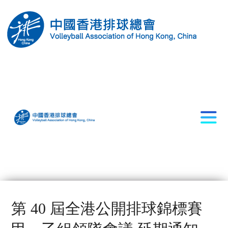
第 40 屆全港公開排球錦標賽