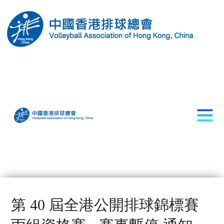
第 40 屆全港公開排球錦標賽