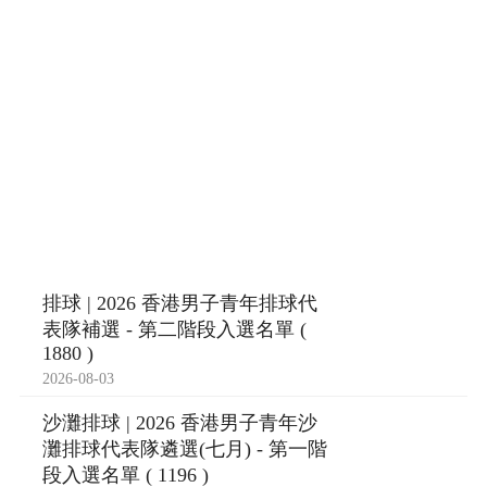
排球 | 2026 香港男子青年排球代
表隊補選 - 第二階段入選名單 (
1880 )
2026-08-03
沙灘排球 | 2026 香港男子青年沙
灘排球代表隊遴選(七月) - 第一階
段入選名單 ( 1196 )