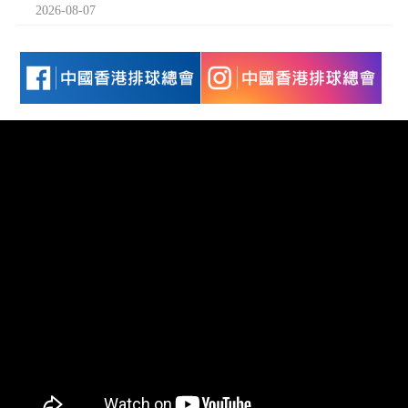
2026-08-07