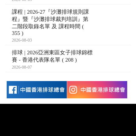
課程 | 2026-27『沙灘排球規則課
程』暨『沙灘排球裁判培訓』第
二階段取錄名單 及 課程時間 (
355 )
2026-08-03
排球 | 2026亞洲東區女子排球錦標
賽 - 香港代表隊名單 ( 208 )
2026-08-07