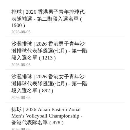
排球 | 2026 香港男子青年排球代
表隊補選 - 第二階段入選名單 (
1900 )
2026-08-03
沙灘排球 | 2026 香港男子青年沙
灘排球代表隊遴選(七月) - 第一階
段入選名單 ( 1213 )
2026-08-03
沙灘排球 | 2026 香港女子青年沙
灘排球代表隊遴選(七月) - 第一階
段入選名單 ( 892 )
2026-08-03
排球 | 2026 Asian Eastern Zonal
Men’s Volleyball Championship -
香港代表隊名單 ( 878 )
2026-08-03