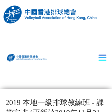
2019 本地一級排球教練班 - 課