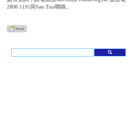
2808 1191與San Tsui聯絡。