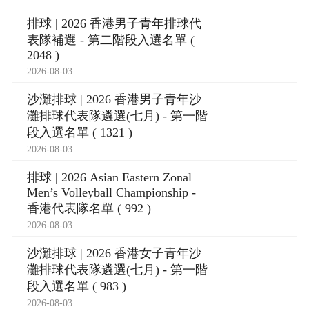
排球 | 2026 香港男子青年排球代
表隊補選 - 第二階段入選名單 (
2048 )
2026-08-03
沙灘排球 | 2026 香港男子青年沙
灘排球代表隊遴選(七月) - 第一階
段入選名單 ( 1321 )
2026-08-03
排球 | 2026 Asian Eastern Zonal
Men’s Volleyball Championship -
香港代表隊名單 ( 992 )
2026-08-03
沙灘排球 | 2026 香港女子青年沙
灘排球代表隊遴選(七月) - 第一階
段入選名單 ( 983 )
2026-08-03