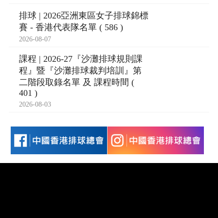
排球 | 2026亞洲東區女子排球錦標
賽 - 香港代表隊名單 ( 586 )
2026-08-07
課程 | 2026-27『沙灘排球規則課
程』暨『沙灘排球裁判培訓』第
二階段取錄名單 及 課程時間 (
401 )
2026-08-03