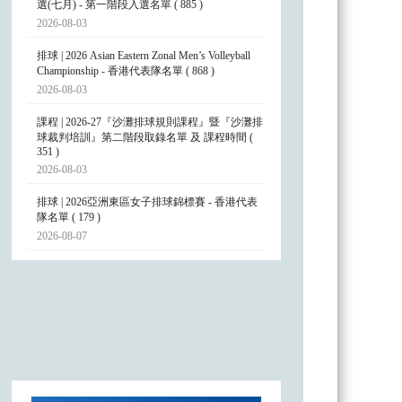
選(七月) - 第一階段入選名單 ( 885 )
2026-08-03
排球 | 2026 Asian Eastern Zonal Men’s Volleyball
Championship - 香港代表隊名單 ( 868 )
2026-08-03
課程 | 2026-27『沙灘排球規則課程』暨『沙灘排
球裁判培訓』第二階段取錄名單 及 課程時間 (
351 )
2026-08-03
排球 | 2026亞洲東區女子排球錦標賽 - 香港代表
隊名單 ( 179 )
2026-08-07