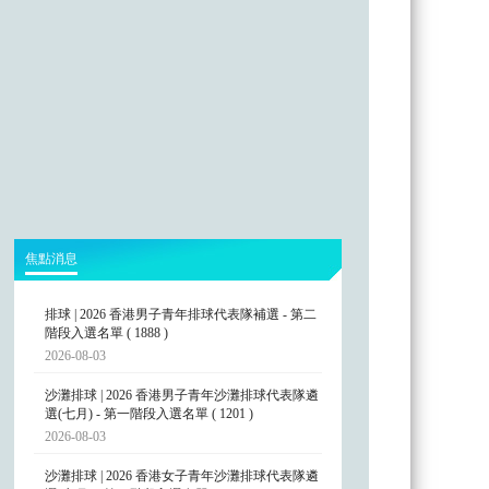
焦點消息
排球 | 2026 香港男子青年排球代表隊補選 - 第二
階段入選名單 ( 1888 )
2026-08-03
沙灘排球 | 2026 香港男子青年沙灘排球代表隊遴
選(七月) - 第一階段入選名單 ( 1201 )
2026-08-03
沙灘排球 | 2026 香港女子青年沙灘排球代表隊遴