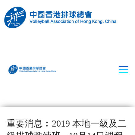
重要消息︰2019 本地一級及二