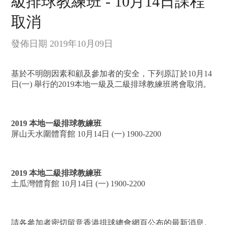
級排球教練班 - 10月14日課程
取消
發佈日期 2019年10月09日
基於不明朗因素和顧及參加者的安全，下列原訂於10月14
日(一) 舉行的2019本地一級及二級排球教練班將會取消。
2019 本地一級排球教練班
屏山天水圍體育館 10月14日 (一) 1900-2200
2019 本地二級排球教練班
土瓜灣體育館 10月14日 (一) 1900-2200
請各參加者密切留意香港排球總會網頁公布的最新消息。