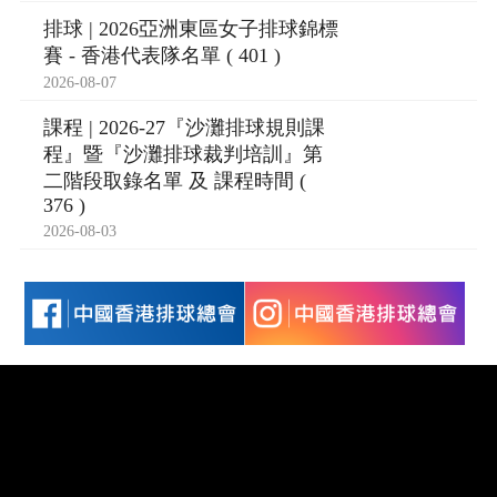
排球 | 2026亞洲東區女子排球錦標
賽 - 香港代表隊名單 ( 401 )
2026-08-07
課程 | 2026-27『沙灘排球規則課
程』暨『沙灘排球裁判培訓』第
二階段取錄名單 及 課程時間 (
376 )
2026-08-03