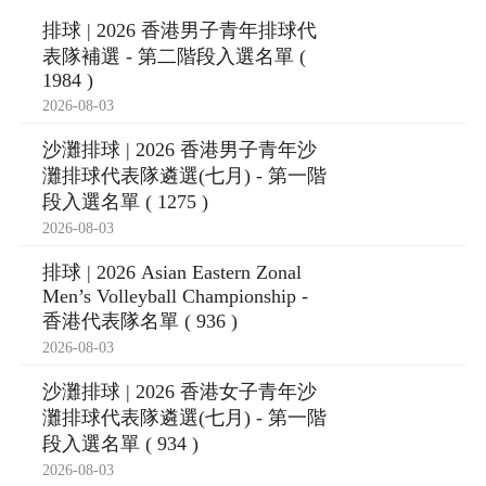
排球 | 2026 香港男子青年排球代
表隊補選 - 第二階段入選名單 (
1984 )
2026-08-03
沙灘排球 | 2026 香港男子青年沙
灘排球代表隊遴選(七月) - 第一階
段入選名單 ( 1275 )
2026-08-03
排球 | 2026 Asian Eastern Zonal
Men’s Volleyball Championship -
香港代表隊名單 ( 936 )
2026-08-03
沙灘排球 | 2026 香港女子青年沙
灘排球代表隊遴選(七月) - 第一階
段入選名單 ( 934 )
2026-08-03