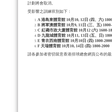
計劃將會取消。
受影響之訓練班別如下：
A 港島東體育館 10月10, 12日 (四、六) 1800
B 將軍澳體育館 10月9, 11日 (三、五) 1800-
C 紅磡市政大廈體育館 10月12 (六) 1600-1800
D 九龍城體育館 10月11, 13日 (五、日) 1800
E 青衣西南體育館 10月10日 (四) 1800-2000
F 天瑞體育館 10月10, 14日 (四) 1800-2000
請各參加者密切留意香港排球總會網頁公布的最