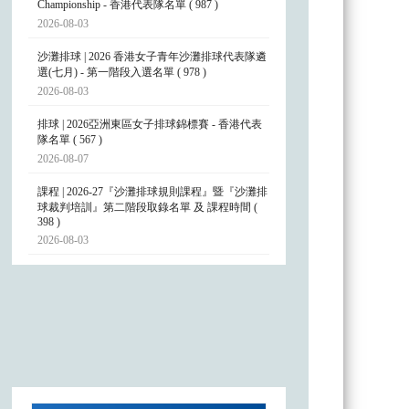
Championship - 香港代表隊名單 ( 987 )
2026-08-03
沙灘排球 | 2026 香港女子青年沙灘排球代表隊遴
選(七月) - 第一階段入選名單 ( 978 )
2026-08-03
排球 | 2026亞洲東區女子排球錦標賽 - 香港代表
隊名單 ( 567 )
2026-08-07
課程 | 2026-27『沙灘排球規則課程』暨『沙灘排
球裁判培訓』第二階段取錄名單 及 課程時間 (
398 )
2026-08-03