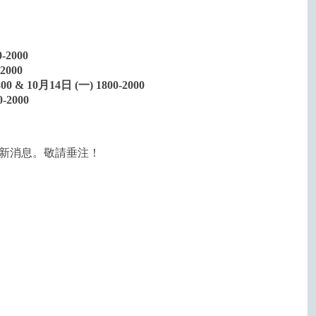
-2000
2000
 & 10月14日 (一) 1800-2000
-2000
新消息。敬請垂注！