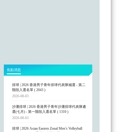
焦點消息
排球 | 2026 香港男子青年排球代表隊補選 - 第二
階段入選名單 ( 2043 )
2026-08-03
沙灘排球 | 2026 香港男子青年沙灘排球代表隊遴
選(七月) - 第一階段入選名單 ( 1310 )
2026-08-03
排球 | 2026 Asian Eastern Zonal Men’s Volleyball