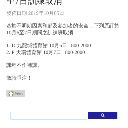
至7日訓練取消
發佈日期 2019年10月05日
基於不明朗因素和顧及參加者的安全，下列原訂於
10月6至7日期間之訓練班取消：
1. D 九龍城體育館 10月6日 1800-2000
2. F 天瑞體育館 10月7日 1800-2000
課程不作補課。
敬請垂注！