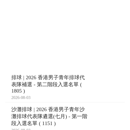
排球 | 2026 香港男子青年排球代
表隊補選 - 第二階段入選名單 (
1805 )
2026-08-03
沙灘排球 | 2026 香港男子青年沙
灘排球代表隊遴選(七月) - 第一階
段入選名單 ( 1151 )