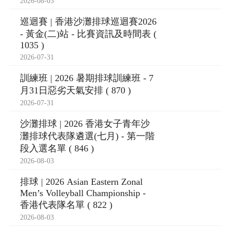
2026-08-03
巡迴賽 | 香港沙灘排球巡迴賽2026
- 黃金(二)站 - 比賽資訊及時間表 (
1035 )
2026-07-31
訓練班 | 2026 暑期排球訓練班 - 7
月31日惡劣天氣安排 ( 870 )
2026-07-31
沙灘排球 | 2026 香港女子青年沙
灘排球代表隊遴選(七月) - 第一階
段入選名單 ( 846 )
2026-08-03
排球 | 2026 Asian Eastern Zonal
Men’s Volleyball Championship -
香港代表隊名單 ( 822 )
2026-08-03