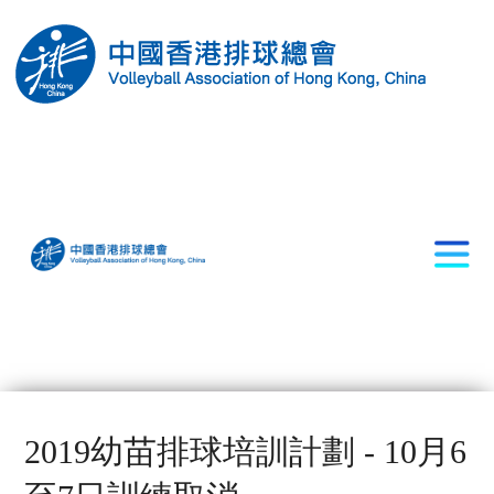
2019幼苗排球培訓計劃 - 10月6