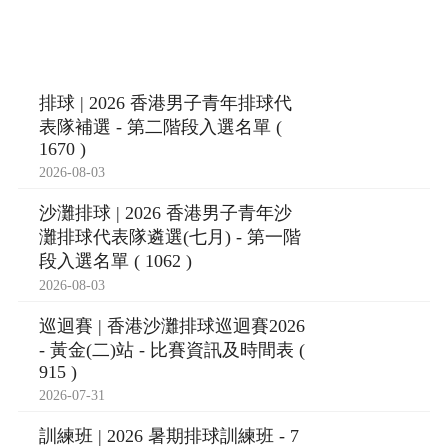
排球 | 2026 香港男子青年排球代
表隊補選 - 第二階段入選名單 (
1670 )
2026-08-03
沙灘排球 | 2026 香港男子青年沙
灘排球代表隊遴選(七月) - 第一階
段入選名單 ( 1062 )
2026-08-03
巡迴賽 | 香港沙灘排球巡迴賽2026
- 黃金(二)站 - 比賽資訊及時間表 (
915 )
2026-07-31
訓練班 | 2026 暑期排球訓練班 - 7