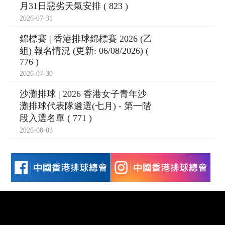
月31日惡劣天氣安排 ( 823 )
2026-07-31
錦標賽 | 香港排球錦標賽 2026 (乙
組) 報名情況 (更新: 06/08/2026) (
776 )
2026-07-30
沙灘排球 | 2026 香港女子青年沙
灘排球代表隊遴選(七月) - 第一階
段入選名單 ( 771 )
2026-08-03