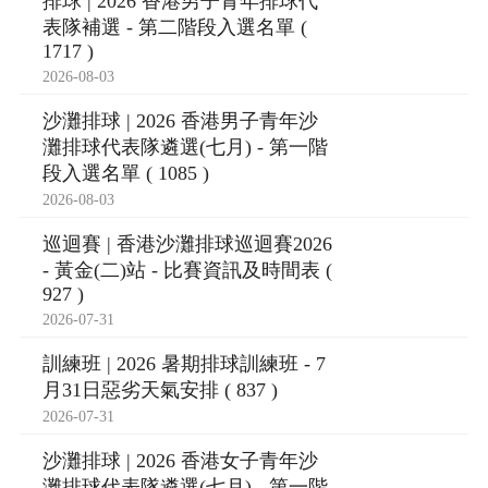
排球 | 2026 香港男子青年排球代
表隊補選 - 第二階段入選名單 (
1717 )
2026-08-03
沙灘排球 | 2026 香港男子青年沙
灘排球代表隊遴選(七月) - 第一階
段入選名單 ( 1085 )
2026-08-03
巡迴賽 | 香港沙灘排球巡迴賽2026
- 黃金(二)站 - 比賽資訊及時間表 (
927 )
2026-07-31
訓練班 | 2026 暑期排球訓練班 - 7
月31日惡劣天氣安排 ( 837 )
2026-07-31
沙灘排球 | 2026 香港女子青年沙
灘排球代表隊遴選(七月) - 第一階