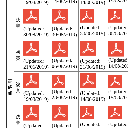
19/08/20
14/08/2019)
19/08/2019)
14/08/2019)
決
賽
(Updated:
(Updated
(Updated:
(Updated:
30/08/2019)
30/08/20
30/08/2019)
30/08/2019)
初
賽
(Updated
(Updated:
(Updated:
(Updated:
14/08/20
06/08/2019)
21/06/2019)
21/06/2019)
高
複
級
賽
(Updated:
(Updated
(Updated:
(Updated:
組
23/08/2019)
19/08/20
19/08/2019)
14/08/2019)
決
賽
(Updated:
(Updated
(Updated:
(Updated: