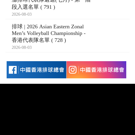
段入選名單 ( 791 )
2026-08-03
排球 | 2026 Asian Eastern Zonal
Men’s Volleyball Championship -
香港代表隊名單 ( 728 )
2026-08-03