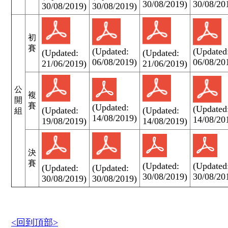
30/08/2019)
30/08/20
30/08/2019)
30/08/2019)
初
賽
(Updated:
(Updated
(Updated:
(Updated:
06/08/2019)
06/08/20
21/06/2019)
21/06/2019)
公
複
開
賽
(Updated:
(Updated
(Updated:
(Updated:
組
14/08/2019)
14/08/20
19/08/2019)
14/08/2019)
決
賽
(Updated:
(Updated
(Updated:
(Updated:
30/08/2019)
30/08/20
30/08/2019)
30/08/2019)
<回到頂部>